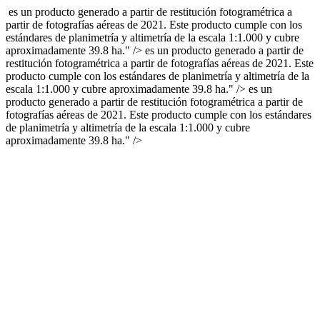
es un producto generado a partir de restitución fotogramétrica a
partir de fotografías aéreas de 2021. Este producto cumple con los
estándares de planimetría y altimetría de la escala 1:1.000 y cubre
aproximadamente 39.8 ha." />
es un producto generado a partir de
restitución fotogramétrica a partir de fotografías aéreas de 2021. Este
producto cumple con los estándares de planimetría y altimetría de la
escala 1:1.000 y cubre aproximadamente 39.8 ha." />
es un
producto generado a partir de restitución fotogramétrica a partir de
fotografías aéreas de 2021. Este producto cumple con los estándares
de planimetría y altimetría de la escala 1:1.000 y cubre
aproximadamente 39.8 ha." />